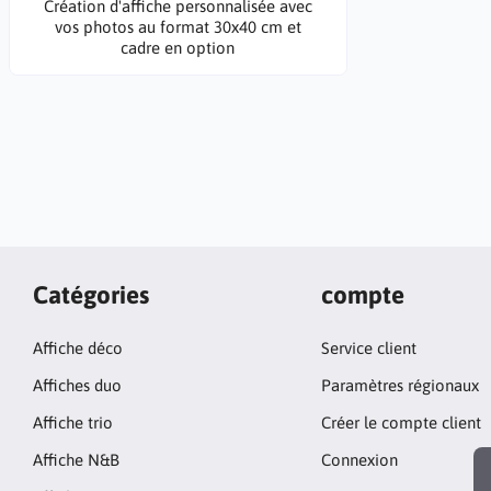
Création d'affiche personnalisée avec
vos photos au format 30x40 cm et
cadre en option
Catégories
compte
Affiche déco
Service client
Affiches duo
Paramètres régionaux
Affiche trio
Créer le compte client
Affiche N&B
Connexion