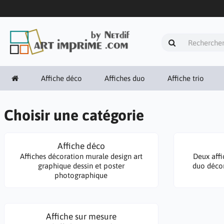
Affiche déco
Affiches duo
Affiche trio
Choisir une catégorie
Affiche déco
Affiches décoration murale design art
Deux aff
graphique dessin et poster
duo décor
photographique
Affiche sur mesure