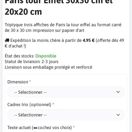
20x20 cm
Triptyque trois affiches de Paris la tour eiffel au format carré
de 30 x 30 cm impression sur papier d'art
Expédition la moins chère à partir de
4.95 €
(offerte dès 49
€ d'achat !)
État des stocks:
Disponible
Statut de livraison:
2-3 jours
Livraison sous emballage protégé et renforcé
Dimension
Cadres trio (optionnel)
Texte actuel (✒️cochez vos choix)