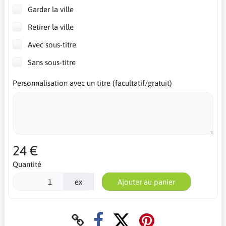
Garder la ville
Retirer la ville
Avec sous-titre
Sans sous-titre
Personnalisation avec un titre (facultatif/gratuit)
24 €
Quantité
ex
Ajouter au panier