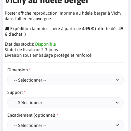
Poster affiche reproduction imprimé au fidèle berger à Vichy
dans l'allier en auvergne
Expédition la moins chère à partir de
4.95 €
(offerte dès 49
€ d'achat !)
État des stocks:
Disponible
Statut de livraison:
2-3 jours
Livraison sous emballage protégé et renforcé
Dimension
Support
Encadrement (optionnel)