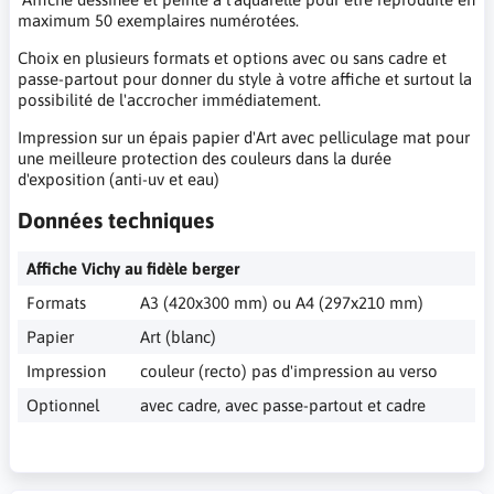
maximum 50 exemplaires numérotées.
Choix en plusieurs formats et options avec ou sans cadre et
passe-partout pour donner du style à votre affiche et surtout la
possibilité de l'accrocher immédiatement.
Impression sur un épais papier d'Art avec pelliculage mat pour
une meilleure protection des couleurs dans la durée
d'exposition (anti-uv et eau)
Données techniques
Affiche Vichy au fidèle berger
Formats
A3 (420x300 mm) ou A4 (297x210 mm)
Papier
Art (blanc)
Impression
couleur (recto) pas d'impression au verso
Optionnel
avec cadre, avec passe-partout et cadre